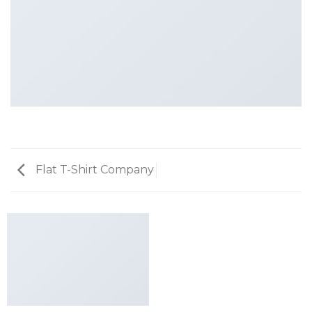
Flat T-Shirt Company