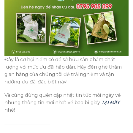
Đây là cơ hội hiếm có để sở hữu sản phẩm chất
lượng với mức ưu đãi hấp dẫn. Hãy đến ghé thăm
gian hàng của chúng tôi để trải nghiệm và tận
hưởng ưu đãi đặc biệt này!
Và cũng đừng quên cập nhật tin tức mỗi ngày về
những thông tin mới nhất về bao bì giấy
TẠI ĐÂY
nhé!
—————————–