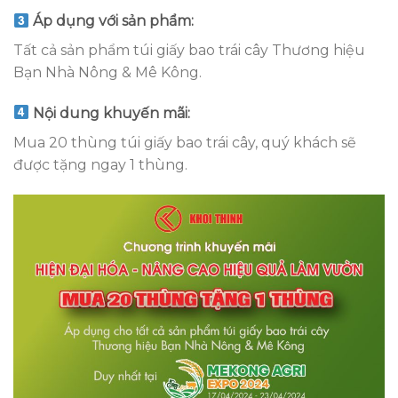
Áp dụng với sản phẩm:
Tất cả sản phẩm túi giấy bao trái cây Thương hiệu
Bạn Nhà Nông & Mê Kông.
Nội dung khuyến mãi:
Mua 20 thùng túi giấy bao trái cây, quý khách sẽ
được tặng ngay 1 thùng.