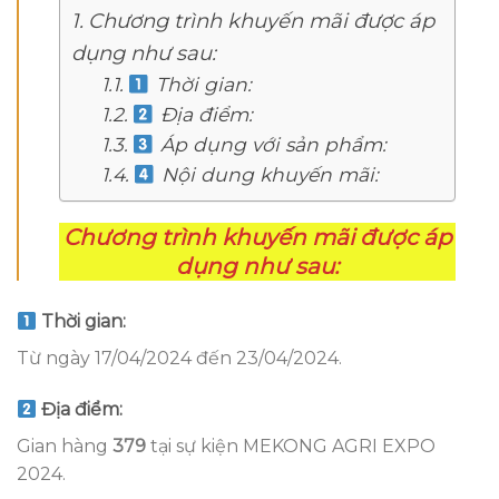
Chương trình khuyến mãi được áp
dụng như sau:
Thời gian:
Địa điểm:
Áp dụng với sản phẩm:
Nội dung khuyến mãi:
Chương trình khuyến mãi được áp
dụng như sau:
Thời gian:
Từ ngày 17/04/2024 đến 23/04/2024.
Địa điểm:
Gian hàng
379
tại sự kiện MEKONG AGRI EXPO
2024.