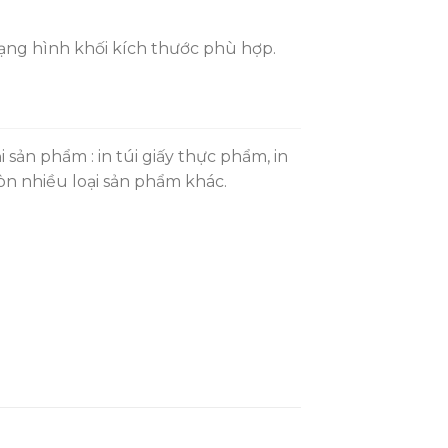
ạng hình khối kích thước phù hợp.
i sản phẩm : in túi giấy thực phẩm, in
còn nhiều loại sản phẩm khác.