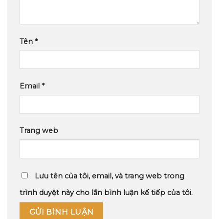
Tên
*
Email
*
Trang web
Lưu tên của tôi, email, và trang web trong
trình duyệt này cho lần bình luận kế tiếp của tôi.