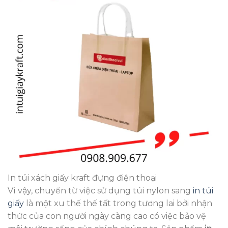
In túi xách giấy kraft đựng điện thoại
Vì vậy, chuyển từ việc sử dụng túi nylon sang
in túi
giấy
là một xu thế thế tất trong tương lai bởi nhận
thức của con người ngày càng cao có việc bảo vệ