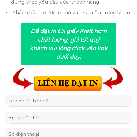
đúng theo yêu cầu của khách hàng.
Khách hàng được in thử và test mẫu trước khi in.
Để đặt in túi giấy Kraft hcm
chất lượng, giá tốt quý
khách vui lòng click vào link
dưới đây: