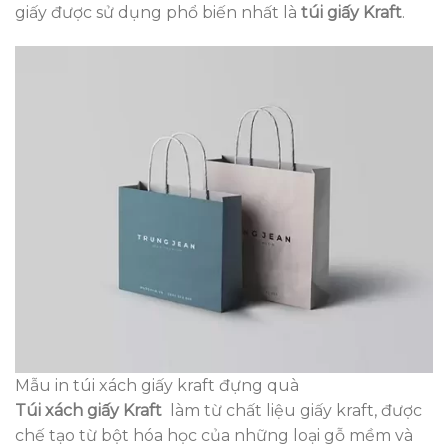
giấy được sử dụng phổ biến nhất là
túi giấy Kraft
.
Mẫu in túi xách giấy kraft đựng quà
Túi xách giấy Kraft
làm từ chất liệu giấy kraft, được
chế tạo từ bột hóa học của những loại gỗ mềm và