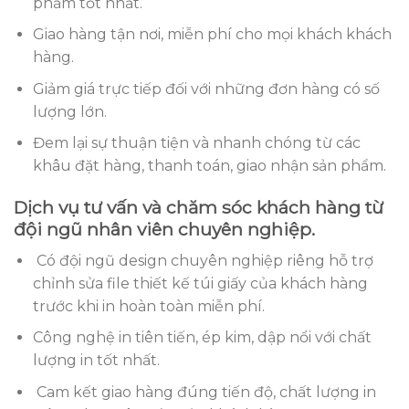
phẩm tốt nhất.
Giao hàng tận nơi, miễn phí cho mọi khách khách
hàng.
Giảm giá trực tiếp đối với những đơn hàng có số
lượng lớn.
Đem lại sự thuận tiện và nhanh chóng từ các
khâu đặt hàng, thanh toán, giao nhận sản phẩm.
Dịch vụ tư vấn và chăm sóc khách hàng từ
đội ngũ nhân viên chuyên nghiệp.
Có đội ngũ design chuyên nghiệp riêng hỗ trợ
chỉnh sửa file thiết kế túi giấy của khách hàng
trước khi in hoàn toàn miễn phí.
Công nghệ in tiên tiến, ép kim, dập nổi với chất
lượng in tốt nhất.
Cam kết giao hàng đúng tiến độ, chất lượng in