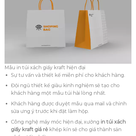
Mẫu in túi xách giấy kraft hiện đại
Sự tư vấn và thiết kế miễn phí cho khách hàng.
Đội ngũ thiết kế giàu kinh nghiệm sẽ tạo cho
khách hàng một mẫu túi hài lòng nhất.
Khách hàng được duyệt mẫu qua mail và chỉnh
sửa ưng ý trước khi đặt làm hộp.
Công nghệ máy móc hiện đại, xưởng
in túi xách
giấy kraft giá rẻ
khép kín sẽ cho giá thành sản