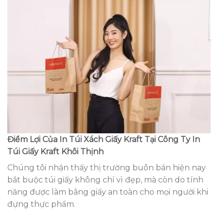
Điểm Lợi Của In Túi Xách Giấy Kraft Tại Công Ty In
Túi Giấy Kraft Khôi Thịnh
Chúng tôi nhận thấy thị trường buôn bán hiện nay
bắt buộc túi giấy không chỉ vì đẹp, mà còn do tính
năng được làm bằng giấy an toàn cho mọi người khi
đựng thực phẩm.