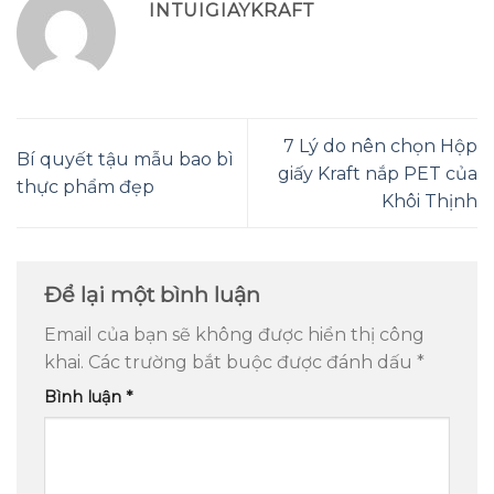
INTUIGIAYKRAFT
7 Lý do nên chọn Hộp
Bí quyết tậu mẫu bao bì
giấy Kraft nắp PET của
thực phẩm đẹp
Khôi Thịnh
Để lại một bình luận
Email của bạn sẽ không được hiển thị công
khai.
Các trường bắt buộc được đánh dấu
*
Bình luận
*